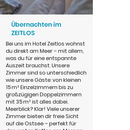
Übernachten im
ZEITLOS
Bei uns im Hotel Zeitlos wohnst
du direkt am Meer – mit allem,
was du für eine entspannte
Auszeit brauchst. Unsere
Zimmer sind so unterschiedlich
wie unsere Gäste: von kleinen
15 m² Einzelzimmern bis zu
großzügigen Doppelzimmern
mit 35 m² ist alles dabei.
Meerblick? Klar! Viele unserer
Zimmer bieten dir freie Sicht
auf die Ostsee – perfekt für