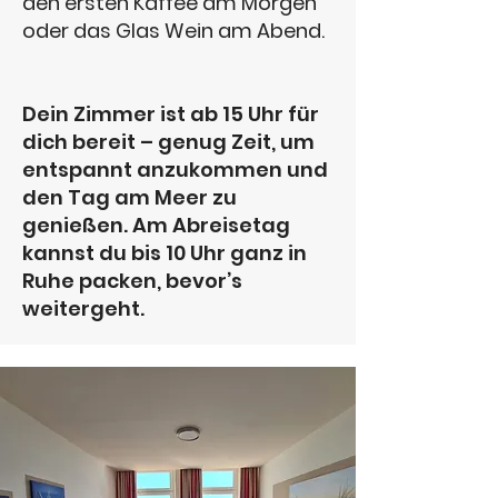
den ersten Kaffee am Morgen
oder das Glas Wein am Abend.
Dein Zimmer ist ab 15 Uhr für
dich bereit – genug Zeit, um
entspannt anzukommen und
den Tag am Meer zu
genießen. Am Abreisetag
kannst du bis 10 Uhr ganz in
Ruhe packen, bevor’s
weitergeht.