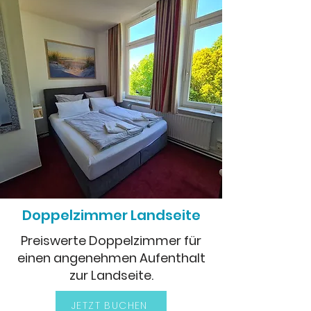
Doppelzimmer Landseite
Preiswerte Doppelzimmer für
einen angenehmen Aufenthalt
zur Landseite.
JETZT BUCHEN