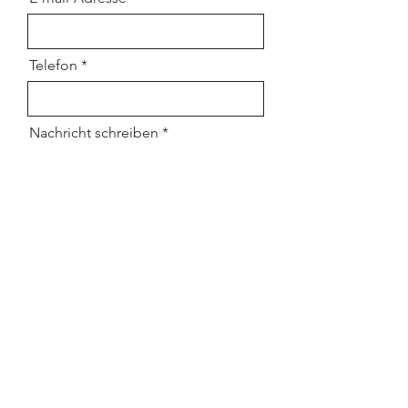
Telefon
Nachricht schreiben
Absenden