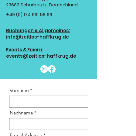
23683 Scharbeutz, Deutschland
+49 (0) 174 661 58 66
Buchungen & Allgemeines:
info@zeitlos-haffkrug.de
Events & Feiern:
events@zeitlos-haffkrug.de
Vorname
Nachname
E-mail-Adresse