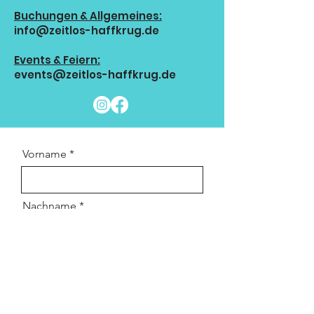
Buchungen & Allgemeines:
info@zeitlos-haffkrug.de
Events & Feiern:
events@zeitlos-haffkrug.de
Vorname
Nachname
E-mail-Adresse
Telefon