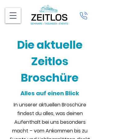
Die aktuelle
Zeitlos
Broschüre
Alles auf einen Blick
In unserer aktuellen Broschüre
findest du alles, was deinen
Aufenthalt bei uns besonders
macht – vom Ankommen bis zu